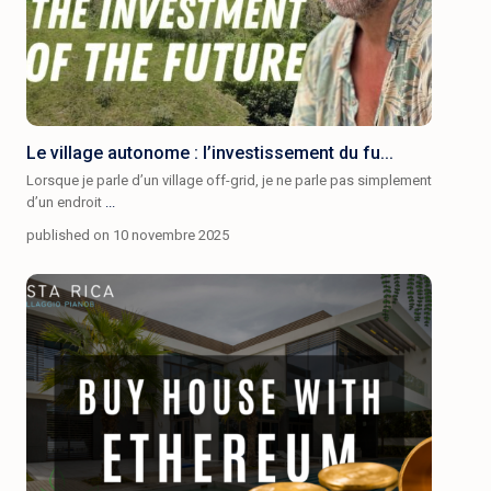
Le village autonome : l’investissement du fu...
Lorsque je parle d’un village off-grid, je ne parle pas simplement
d’un endroit
...
published on 10 novembre 2025