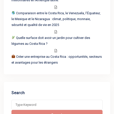
millionnaires en Amérique latine.
Comparaison entre le Costa Rica, le Venezuela, l’Équateur,
le Mexique et le Nicaragua : climat, politique, monnaie,
sécurité et qualité de vie en 2025
Quelle surface doit avoir un jardin pour cultiver des
légumes au Costa Rica ?
Créer une entreprise au Costa Rica : opportunités, secteurs
et avantages pour les étrangers
Search
Search
for: