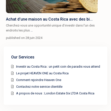
Achat d’une maison au Costa Rica avec des bi...
Cherchez-vous une opportunité unique d’investir dans l’un des
endroits les plus
...
published on 28 juin 2024
Our Services
Investir au Costa Rica : un petit coin de paradis vous attend
Le projet HEAVEN ONE au Costa Rica
Comment rejoindre Heaven One
Contactez notre service clientèle
A propos de nous : London Estate Six LTDA Costa Rica