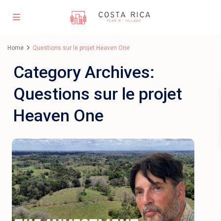
Home
Questions sur le projet Heaven One
Category Archives:
Questions sur le projet
Heaven One