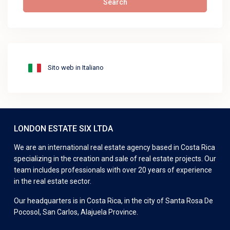
Search
Sito web in Italiano
LONDON ESTATE SIX LTDA
We are an international real estate agency based in Costa Rica
specializing in the creation and sale of real estate projects. Our
team includes professionals with over 20 years of experience
in the real estate sector.
Our headquarters is in Costa Rica, in the city of Santa Rosa De
Pocosol, San Carlos, Alajuela Province.