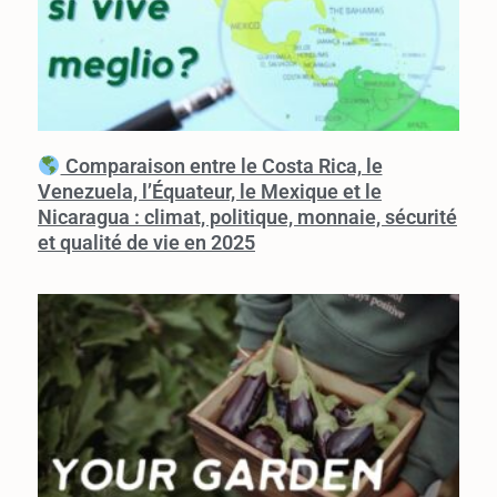
Comparaison entre le Costa Rica, le
Venezuela, l’Équateur, le Mexique et le
Nicaragua : climat, politique, monnaie, sécurité
et qualité de vie en 2025