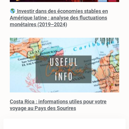
Investir dans des économies stables en
Amérique latine : analyse des fluctuations
monétaires (2019–2024)
Costa Rica : informations utiles pour votre
voyage au Pays des Sourires