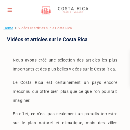
Home
Vidéos et articles sur le Costa Rica
Vidéos et articles sur le Costa Rica
Nous avons créé une sélection des articles les plus
importants et des plus belles vidéos sur le Costa Rica.
Le Costa Rica est certainement un pays encore
méconnu qui offre bien plus que ce que l’on pourrait
imaginer.
En effet, ce n’est pas seulement un paradis terrestre
sur le plan naturel et climatique, mais des villes