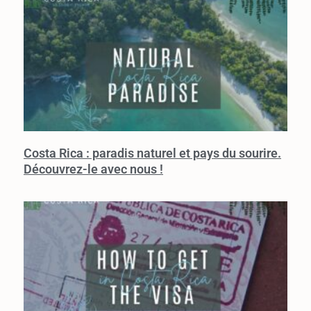
Costa Rica : paradis naturel et pays du sourire.
Découvrez-le avec nous !