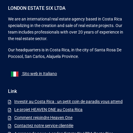
LONDON ESTATE SIX LTDA
We are an international real estate agency based in Costa Rica
specializing in the creation and sale of real estate projects. Our
team includes professionals with over 20 years of experience in
the real estate sector.
Our headquarters is in Costa Rica, in the city of Santa Rosa De
Pocosol, San Carlos, Alajuela Province.
Sito web in Italiano
Link
Investir au Costa Rica : un petit coin de paradis vous attend
Le projet HEAVEN ONE au Costa Rica
Comment rejoindre Heaven One
Contactez notre service clientèle