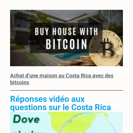
Achat d’une maison au Costa Rica avec des
bitcoins
Réponses vidéo aux
questions sur le Costa Rica