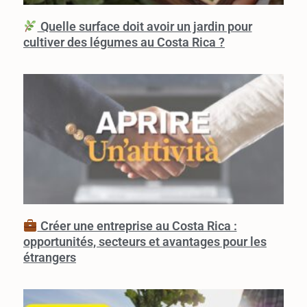
Quelle surface doit avoir un jardin pour
cultiver des légumes au Costa Rica ?
Créer une entreprise au Costa Rica :
opportunités, secteurs et avantages pour les
étrangers