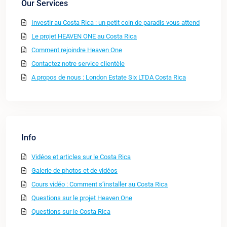
Our Services
Investir au Costa Rica : un petit coin de paradis vous attend
Le projet HEAVEN ONE au Costa Rica
Comment rejoindre Heaven One
Contactez notre service clientèle
A propos de nous : London Estate Six LTDA Costa Rica
Info
Vidéos et articles sur le Costa Rica
Galerie de photos et de vidéos
Cours vidéo : Comment s’installer au Costa Rica
Questions sur le projet Heaven One
Questions sur le Costa Rica