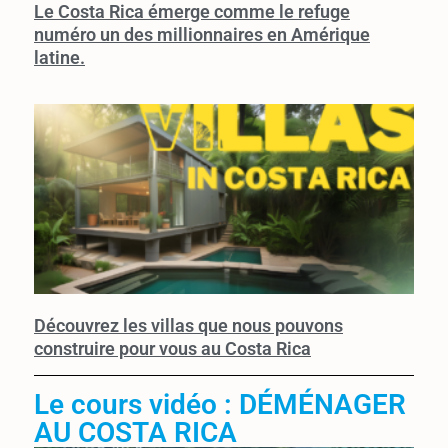
Le Costa Rica émerge comme le refuge
numéro un des millionnaires en Amérique
latine.
Découvrez les villas que nous pouvons
construire pour vous au Costa Rica
Le cours vidéo : DÉMÉNAGER
AU COSTA RICA