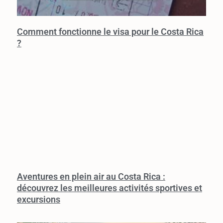
Comment fonctionne le visa pour le Costa Rica
?
Aventures en plein air au Costa Rica :
découvrez les meilleures activités sportives et
excursions