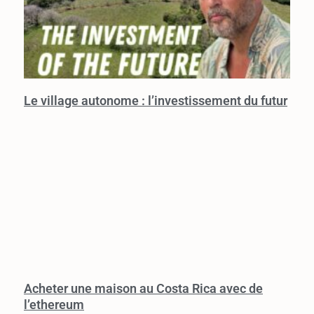
Le village autonome : l’investissement du futur
Acheter une maison au Costa Rica avec de
l’ethereum