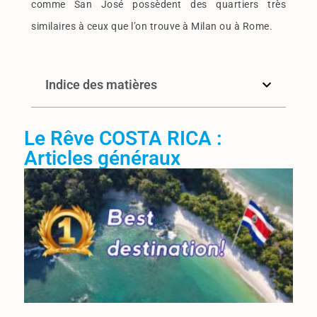
comme San José possèdent des quartiers très
similaires à ceux que l’on trouve à Milan ou à Rome.
Indice des matières
Le Rêve COSTA RICA :
Articles généraux