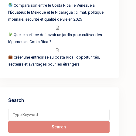
Comparaison entre le Costa Rica, le Venezuela,
l’Équateur, le Mexique et le Nicaragua : climat, politique,
monnaie, sécurité et qualité de vie en 2025
Quelle surface doit avoir un jardin pour cultiver des
légumes au Costa Rica ?
Créer une entreprise au Costa Rica : opportunités,
secteurs et avantages pour les étrangers
Search
Search
for:
Search