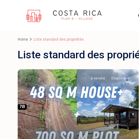
Home
Liste standard des propriétés
Liste standard des propri
à vendre
Disponible