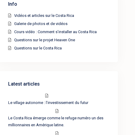
Info
Vidéos et articles sur le Costa Rica
Galerie de photos et de vidéos
Cours vidéo : Comment s’installer au Costa Rica
Questions sur le projet Heaven One
Questions sur le Costa Rica
Latest articles
Le village autonome : l’investissement du futur
Le Costa Rica émerge comme le refuge numéro un des
millionnaires en Amérique latine.