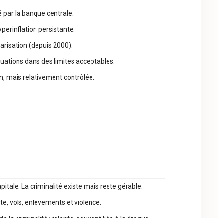
 par la banque centrale.
perinflation persistante.
larisation (depuis 2000).
uations dans des limites acceptables.
n, mais relativement contrôlée.
pitale. La criminalité existe mais reste gérable.
té, vols, enlèvements et violence.