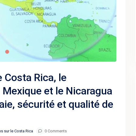
 Costa Rica, le
e Mexique et le Nicaragua
aie, sécurité et qualité de
s sur le Costa Rica
0 Comments