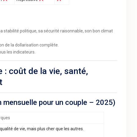
 stabilité politique, sa sécurité raisonnable, son bon climat
n de la dollarisation complète.
s les indicateurs.
 coût de la vie, santé,
t
 mensuelle pour un couple – 2025)
rques
qualité de vie, mais plus cher que les autres.