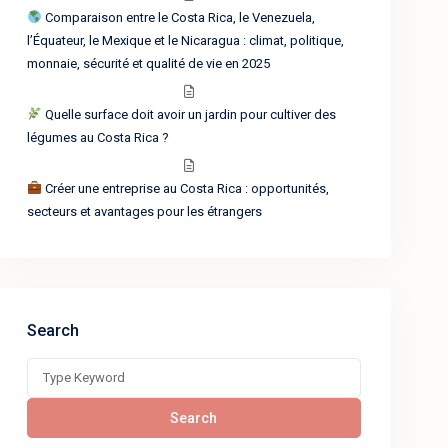
Comparaison entre le Costa Rica, le Venezuela,
l’Équateur, le Mexique et le Nicaragua : climat, politique,
monnaie, sécurité et qualité de vie en 2025
Quelle surface doit avoir un jardin pour cultiver des
légumes au Costa Rica ?
Créer une entreprise au Costa Rica : opportunités,
secteurs et avantages pour les étrangers
Search
Search
for:
Search