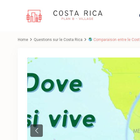
Home
Questions sur le Costa Rica
Comparaison entre le Costa 
Previous