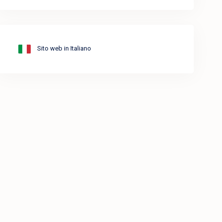
Sito web in Italiano