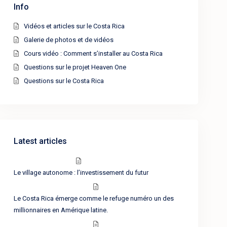
Info
Vidéos et articles sur le Costa Rica
Galerie de photos et de vidéos
Cours vidéo : Comment s’installer au Costa Rica
Questions sur le projet Heaven One
Questions sur le Costa Rica
Latest articles
Le village autonome : l’investissement du futur
Le Costa Rica émerge comme le refuge numéro un des
millionnaires en Amérique latine.