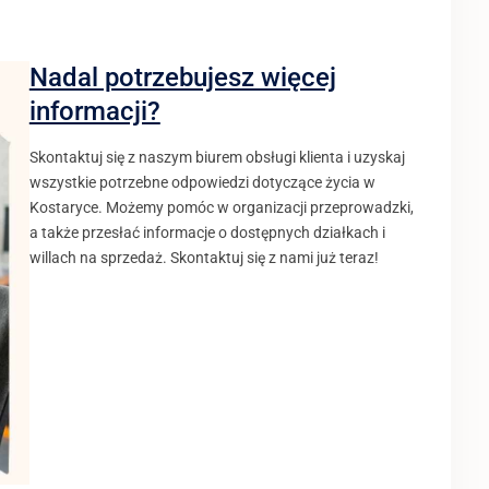
Nadal potrzebujesz więcej
informacji?
Skontaktuj się z naszym biurem obsługi klienta i uzyskaj
wszystkie potrzebne odpowiedzi dotyczące życia w
Kostaryce. Możemy pomóc w organizacji przeprowadzki,
a także przesłać informacje o dostępnych działkach i
willach na sprzedaż. Skontaktuj się z nami już teraz!