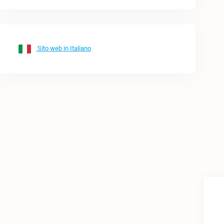
Sito web in Italiano