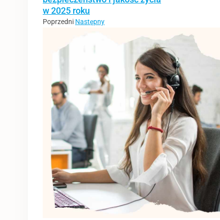
w 2025 roku
Poprzedni
Następny