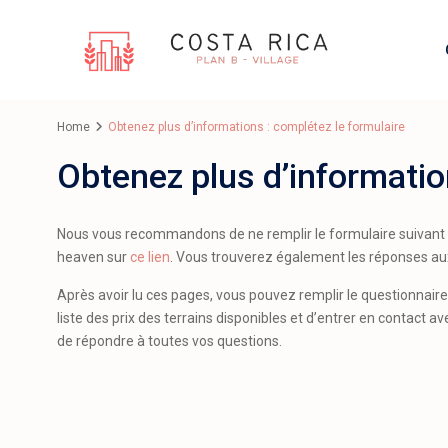
Home
Obtenez plus d’informations : complétez le formulaire
Obtenez plus d’informatio
Nous vous recommandons de ne remplir le formulaire suivant q
heaven sur
ce lien
. Vous trouverez également les réponses a
Après avoir lu ces pages, vous pouvez remplir le questionnaire
liste des prix des terrains disponibles et d’entrer en contact 
de répondre à toutes vos questions.