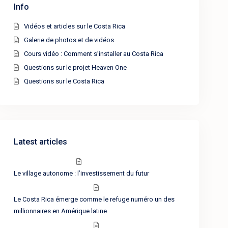
Info
Vidéos et articles sur le Costa Rica
Galerie de photos et de vidéos
Cours vidéo : Comment s’installer au Costa Rica
Questions sur le projet Heaven One
Questions sur le Costa Rica
Latest articles
Le village autonome : l’investissement du futur
Le Costa Rica émerge comme le refuge numéro un des
millionnaires en Amérique latine.