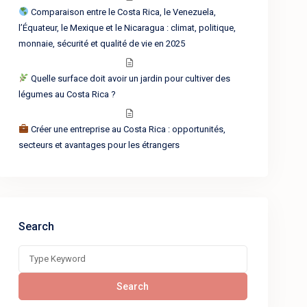
Comparaison entre le Costa Rica, le Venezuela,
l’Équateur, le Mexique et le Nicaragua : climat, politique,
monnaie, sécurité et qualité de vie en 2025
Quelle surface doit avoir un jardin pour cultiver des
légumes au Costa Rica ?
Créer une entreprise au Costa Rica : opportunités,
secteurs et avantages pour les étrangers
Search
Search
for:
Search