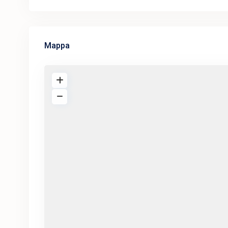
Mappa