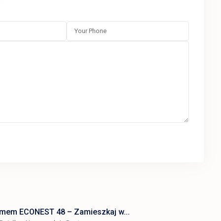
omem ECONEST 48 – Zamieszkaj w...