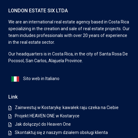
LONDON ESTATE SIX LTDA
We are an international real estate agency based in Costa Rica
specializing in the creation and sale of real estate projects. Our
team includes professionals with over 20 years of experience
in the real estate sector.
Our headquarters is in Costa Rica, in the city of Santa Rosa De
Pocosol, San Carlos, Alajuela Province.
Sito web in Italiano
Link
Zainwestuj w Kostarykę: kawałek raju czeka na Ciebie
Projekt HEAVEN ONE w Kostaryce
Jak dołączyć do Heaven One
Skontaktuj się z naszym działem obsługi klienta