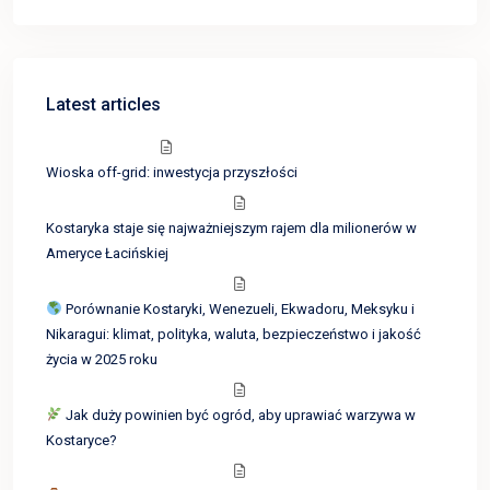
Latest articles
Wioska off-grid: inwestycja przyszłości
Kostaryka staje się najważniejszym rajem dla milionerów w
Ameryce Łacińskiej
Porównanie Kostaryki, Wenezueli, Ekwadoru, Meksyku i
Nikaragui: klimat, polityka, waluta, bezpieczeństwo i jakość
życia w 2025 roku
Jak duży powinien być ogród, aby uprawiać warzywa w
Kostaryce?