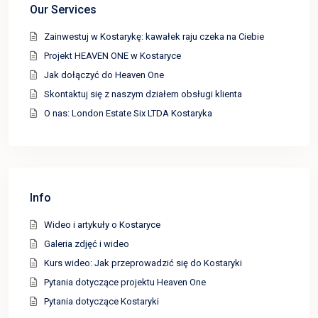
Our Services
Zainwestuj w Kostarykę: kawałek raju czeka na Ciebie
Projekt HEAVEN ONE w Kostaryce
Jak dołączyć do Heaven One
Skontaktuj się z naszym działem obsługi klienta
O nas: London Estate Six LTDA Kostaryka
Info
Wideo i artykuły o Kostaryce
Galeria zdjęć i wideo
Kurs wideo: Jak przeprowadzić się do Kostaryki
Pytania dotyczące projektu Heaven One
Pytania dotyczące Kostaryki