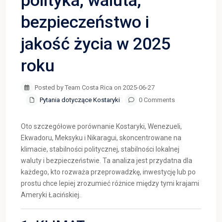
polityka, waluta,
bezpieczeństwo i
jakość życia w 2025
roku
Posted by Team Costa Rica on 2025-06-27
Pytania dotyczące Kostaryki
0 Comments
Oto szczegółowe porównanie Kostaryki, Wenezueli,
Ekwadoru, Meksyku i Nikaragui, skoncentrowane na
klimacie, stabilności politycznej, stabilności lokalnej
waluty i bezpieczeństwie. Ta analiza jest przydatna dla
każdego, kto rozważa przeprowadzkę, inwestycję lub po
prostu chce lepiej zrozumieć różnice między tymi krajami
Ameryki Łacińskiej.