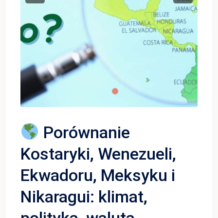
Porównanie
Kostaryki, Wenezueli,
Ekwadoru, Meksyku i
Nikaragui: klimat,