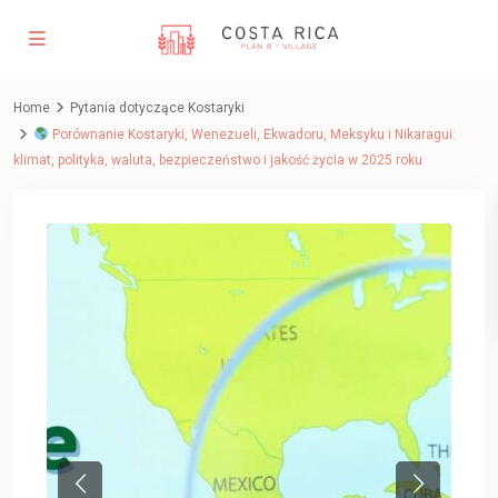
Home
Pytania dotyczące Kostaryki
Porównanie Kostaryki, Wenezueli, Ekwadoru, Meksyku i Nikaragui:
klimat, polityka, waluta, bezpieczeństwo i jakość życia w 2025 roku
Previous
Next