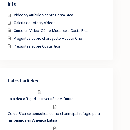
Info
Vídeos y artículos sobre Costa Rica
Galería de fotos y vídeos
Curso en Video: Cómo Mudarse a Costa Rica
Preguntas sobre el proyecto Heaven One
Preguntas sobre Costa Rica
Latest articles
La aldea off-grid: la inversión del futuro
Costa Rica se consolida como el principal refugio para
millonarios en América Latina