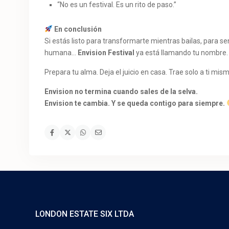
“No es un festival. Es un rito de paso.”
En conclusión
Si estás listo para transformarte mientras bailas, para sen
humana…
Envision Festival
ya está llamando tu nombre.
Prepara tu alma. Deja el juicio en casa. Trae solo a ti mism
Envision no termina cuando sales de la selva.
Envision te cambia. Y se queda contigo para siempre.
LONDON ESTATE SIX LTDA