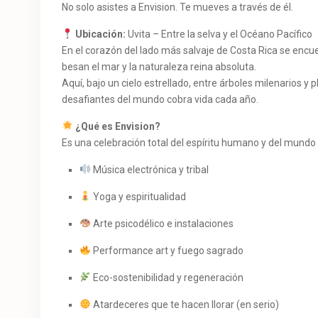
No solo asistes a Envision. Te mueves a través de él.
Ubicación:
Uvita – Entre la selva y el Océano Pacífico
En el corazón del lado más salvaje de Costa Rica se enc
besan el mar y la naturaleza reina absoluta.
Aquí, bajo un cielo estrellado, entre árboles milenarios y 
desafiantes del mundo cobra vida cada año.
¿Qué es Envision?
Es una celebración total del espíritu humano y del mundo
Música electrónica y tribal
Yoga y espiritualidad
Arte psicodélico e instalaciones
Performance art y fuego sagrado
Eco-sostenibilidad y regeneración
Atardeceres que te hacen llorar (en serio)