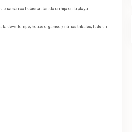
o chamánico hubieran tenido un hijo en la playa.
hasta downtempo, house orgánico y ritmos tribales, todo en