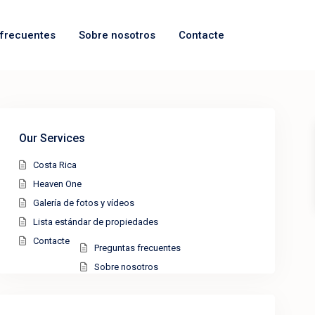
frecuentes
Sobre nosotros
Contacte
Our Services
Costa Rica
Heaven One
Galería de fotos y vídeos
Lista estándar de propiedades
Contacte
Preguntas frecuentes
Sobre nosotros