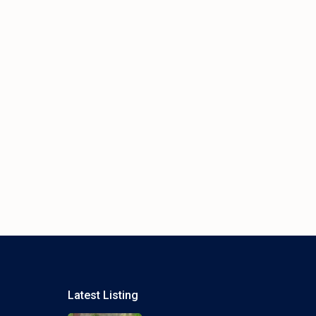
Latest Listing