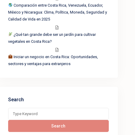
Comparación entre Costa Rica, Venezuela, Ecuador,
México y Nicaragua: Clima, Política, Moneda, Seguridad y
Calidad de Vida en 2025
¿Qué tan grande debe ser un jardín para cultivar
vegetales en Costa Rica?
Iniciar un negocio en Costa Rica: Oportunidades,
sectores y ventajas para extranjeros
Search
Search
for:
Search