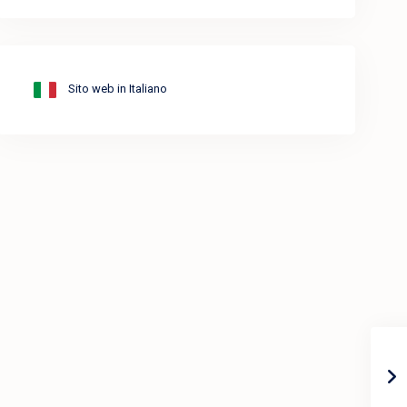
Sito web in Italiano