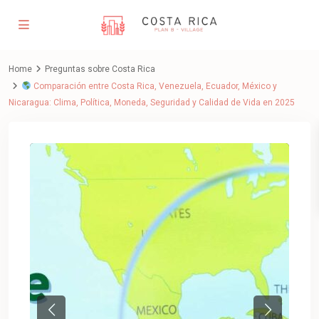
Home
Preguntas sobre Costa Rica
Comparación entre Costa Rica, Venezuela, Ecuador, México y
Nicaragua: Clima, Política, Moneda, Seguridad y Calidad de Vida en 2025
Previous
Next