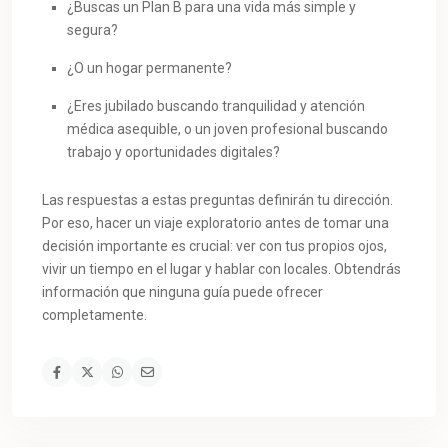
¿Buscas un Plan B para una vida más simple y
segura?
¿O un hogar permanente?
¿Eres jubilado buscando tranquilidad y atención
médica asequible, o un joven profesional buscando
trabajo y oportunidades digitales?
Las respuestas a estas preguntas definirán tu dirección.
Por eso, hacer un viaje exploratorio antes de tomar una
decisión importante es crucial: ver con tus propios ojos,
vivir un tiempo en el lugar y hablar con locales. Obtendrás
información que ninguna guía puede ofrecer
completamente.