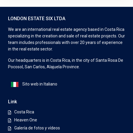
LONDON ESTATE SIX LTDA
We are an international real estate agency based in Costa Rica
specializing in the creation and sale of real estate projects. Our
team includes professionals with over 20 years of experience
in the real estate sector.
Our headquarters is in Costa Rica, in the city of Santa Rosa De
Pocosol, San Carlos, Alajuela Province.
Sito web in Italiano
Link
Costa Rica
Heaven One
Galería de fotos y vídeos