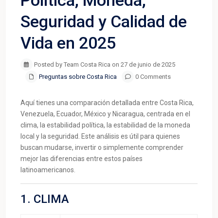
Política, Moneda,
Seguridad y Calidad de
Vida en 2025
Posted by Team Costa Rica on 27 de junio de 2025
Preguntas sobre Costa Rica
0 Comments
Aquí tienes una comparación detallada entre Costa Rica,
Venezuela, Ecuador, México y Nicaragua, centrada en el
clima, la estabilidad política, la estabilidad de la moneda
local y la seguridad. Este análisis es útil para quienes
buscan mudarse, invertir o simplemente comprender
mejor las diferencias entre estos países
latinoamericanos.
1. CLIMA