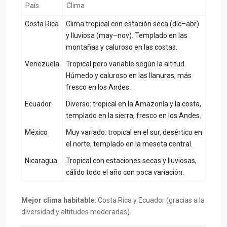
País
Clima
Costa Rica
Clima tropical con estación seca (dic–abr)
y lluviosa (may–nov). Templado en las
montañas y caluroso en las costas.
Venezuela
Tropical pero variable según la altitud.
Húmedo y caluroso en las llanuras, más
fresco en los Andes.
Ecuador
Diverso: tropical en la Amazonía y la costa,
templado en la sierra, fresco en los Andes.
México
Muy variado: tropical en el sur, desértico en
el norte, templado en la meseta central.
Nicaragua
Tropical con estaciones secas y lluviosas,
cálido todo el año con poca variación.
Mejor clima habitable:
Costa Rica y Ecuador (gracias a la
diversidad y altitudes moderadas).