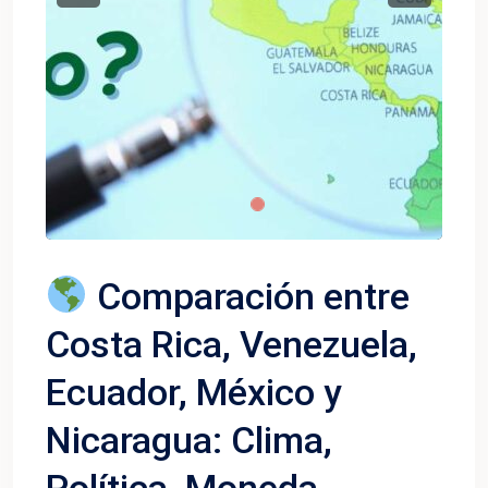
Comparación entre
Costa Rica, Venezuela,
Ecuador, México y
Nicaragua: Clima,