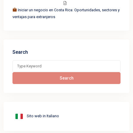
Iniciar un negocio en Costa Rica: Oportunidades, sectores y
ventajas para extranjeros
Search
Search
for:
Search
Sito web in Italiano