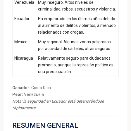
Venezuela
Muy inseguro. Altos niveles de
criminalidad, robos, secuestros y violencia.
Ecuador
Ha empeorado en los últimos años debido
al aumento de delitos violentos, a menudo
relacionados con drogas.
México
Muy regional. Algunas zonas peligrosas
por actividad de cárteles, otras seguras.
Nicaragua
Relativamente seguro para ciudadanos
promedio, aunque la represión política es
una preocupación.
Ganador:
Costa Rica
Peor:
Venezuela
Nota: la seguridad en Ecuador está deteriorándose
rápidamente.
RESUMEN GENERAL