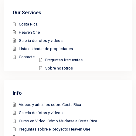
Our Services
Costa Rica
Heaven One
Galería de fotos y vídeos
Lista estándar de propiedades
Contacte
Preguntas frecuentes
Sobre nosotros
Info
Vídeos y artículos sobre Costa Rica
Galería de fotos y vídeos
Curso en Video: Cómo Mudarse a Costa Rica
Preguntas sobre el proyecto Heaven One