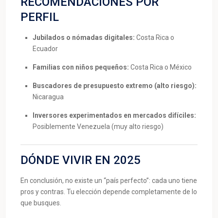
RECOMENDACIONES POR
PERFIL
Jubilados o nómadas digitales:
Costa Rica o
Ecuador
Familias con niños pequeños:
Costa Rica o México
Buscadores de presupuesto extremo (alto riesgo):
Nicaragua
Inversores experimentados en mercados difíciles:
Posiblemente Venezuela (muy alto riesgo)
DÓNDE VIVIR EN 2025
En conclusión, no existe un “país perfecto”: cada uno tiene
pros y contras. Tu elección depende completamente de lo
que busques.