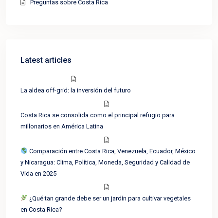
Preguntas sobre Costa Rica
Latest articles
La aldea off-grid: la inversión del futuro
Costa Rica se consolida como el principal refugio para
millonarios en América Latina
Comparación entre Costa Rica, Venezuela, Ecuador, México
y Nicaragua: Clima, Política, Moneda, Seguridad y Calidad de
Vida en 2025
¿Qué tan grande debe ser un jardín para cultivar vegetales
en Costa Rica?