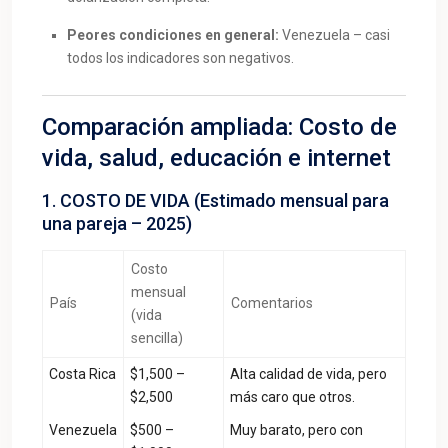
Peores condiciones en general:
Venezuela – casi
todos los indicadores son negativos.
Comparación ampliada: Costo de
vida, salud, educación e internet
1. COSTO DE VIDA (Estimado mensual para
una pareja – 2025)
Costo
mensual
País
Comentarios
(vida
sencilla)
Costa Rica
$1,500 –
Alta calidad de vida, pero
$2,500
más caro que otros.
Venezuela
$500 –
Muy barato, pero con