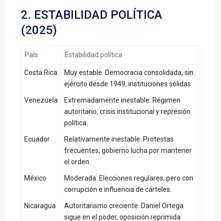
2. ESTABILIDAD POLÍTICA
(2025)
País
Estabilidad política
Costa Rica
Muy estable. Democracia consolidada, sin
ejército desde 1949, instituciones sólidas.
Venezuela
Extremadamente inestable. Régimen
autoritario, crisis institucional y represión
política.
Ecuador
Relativamente inestable. Protestas
frecuentes, gobierno lucha por mantener
el orden.
México
Moderada. Elecciones regulares, pero con
corrupción e influencia de cárteles.
Nicaragua
Autoritarismo creciente. Daniel Ortega
sigue en el poder, oposición reprimida.