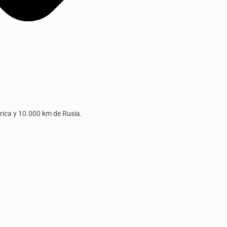
ica y 10.000 km de Rusia.