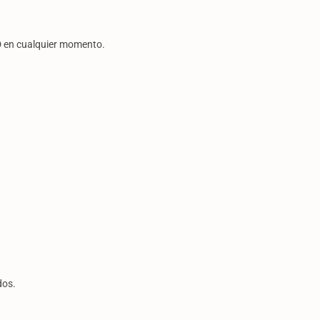
AD en cualquier momento.
dos.