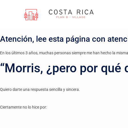
Atención, lee esta página con atenc
En los últimos 3 años, muchas personas siempre me han hecho la misma
“Morris, ¿pero por qué
Quiero darte una respuesta sencilla y sincera.
Ciertamente no lo hice por: