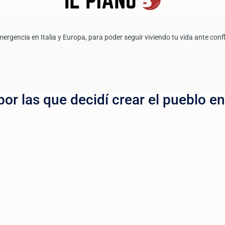
gencia en Italia y Europa, para poder seguir viviendo tu vida ante confl
or las que decidí crear el pueblo en