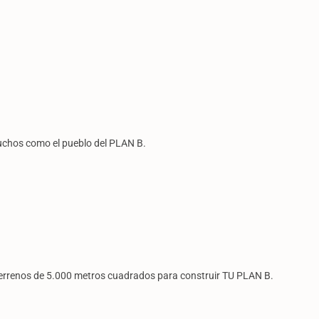
uchos como el pueblo del PLAN B.
r terrenos de 5.000 metros cuadrados para construir TU PLAN B.