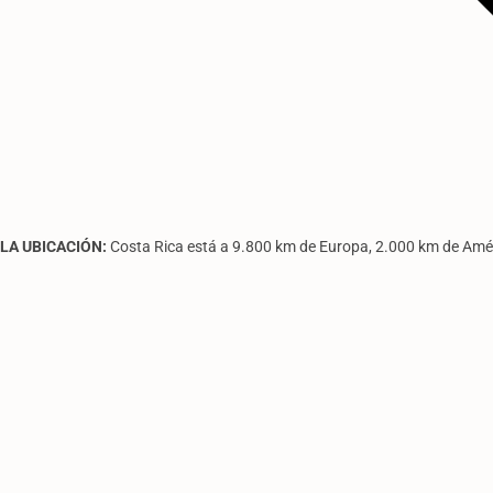
LA UBICACIÓN:
Costa Rica está a 9.800 km de Europa, 2.000 km de Amér