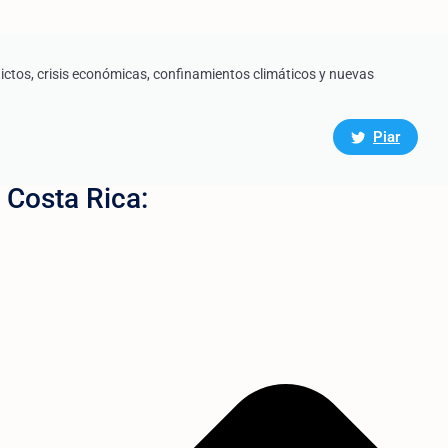
ictos, crisis económicas, confinamientos climáticos y nuevas
Piar
 Costa Rica: